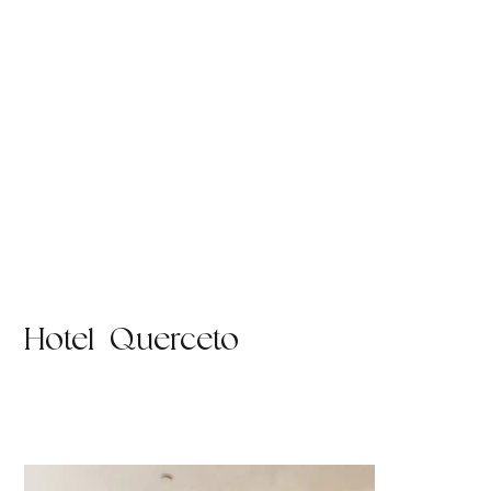
Hotel Querceto